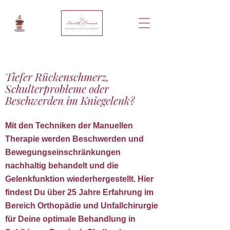
Tiefer Rückenschmerz,
Schulterprobleme oder
Beschwerden im Kniegelenk?
Mit den Techniken der Manuellen
Therapie werden Beschwerden und
Bewegungseinschränkungen
nachhaltig behandelt und die
Gelenkfunktion wiederhergestellt. Hier
findest Du über 25 Jahre Erfahrung im
Bereich Orthopädie und Unfallchirurgie
für Deine optimale Behandlung in