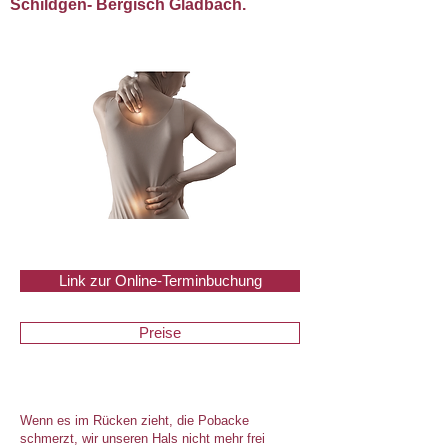
Schildgen- Bergisch Gladbach.
Link zur Online-Terminbuchung
Preise
Wenn es im Rücken zieht, die Pobacke
schmerzt, wir unseren Hals nicht mehr frei